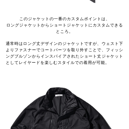
このジャケットの一番のカスタムポイントは、
ロングジャケットからショートジャケットにカスタムできる
ところ。
通常時はロング丈デザインのジャケットですが、ウェスト下
よりファスナーでコートパーツを取り外すことで、フィッシ
ングブルゾンからインスパイアされたショート丈ジャケット
としてレイヤードを楽しむスタイルでの着用が可能。