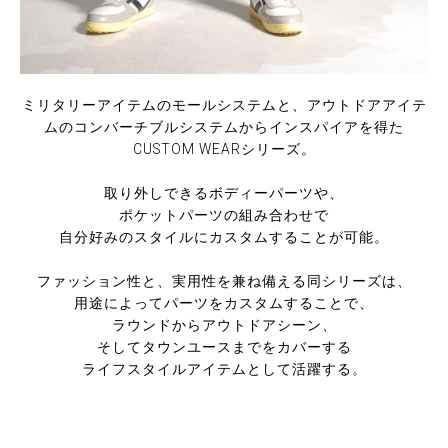
ミリタリーアイテムのモールシステムと、アウトドアアイテ
ムのコンバーチブルシステムからインスパイアを得た
CUSTOM WEARシリーズ。
取り外しできるボディーパーツや、
ポケットパーツの組み合わせで
自分好みのスタイルにカスタムすることが可能。
ファッション性と、実用性を兼ね備える同シリーズは、
用途によってパーツをカスタムすることで、
ラウンドからアウトドアシーン、
そしてタウンユースまでをカバーする
ライフスタイルアイテムとして活躍する。