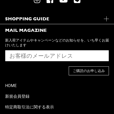
SHOPPING GUIDE
MAIL MAGAZINE
新入荷アイテムやキャンペーンなどのお知らせを、いち早くお届
けいたします
ご購読のお申し込み
HOME
新規会員登録
特定商取引法に関する表示