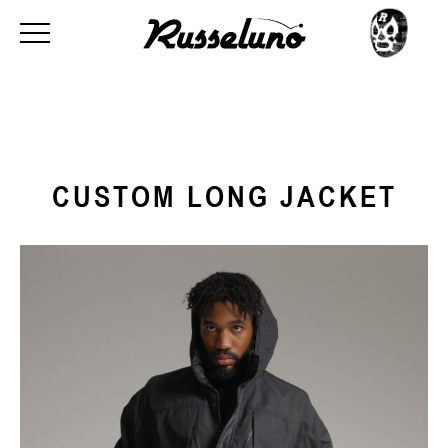
CUSTOM LONG JACKET