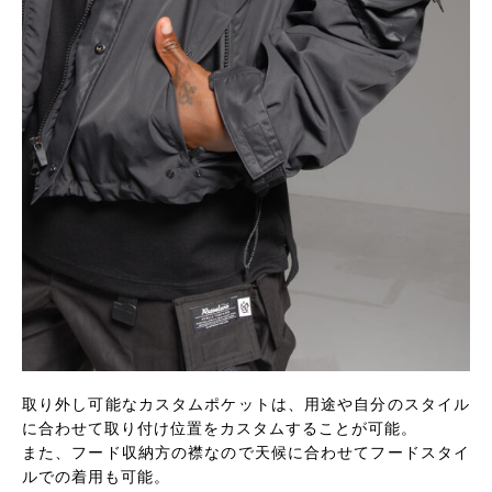
取り外し可能なカスタムポケットは、用途や自分のスタイル
に合わせて取り付け位置をカスタムすることが可能。
また、フード収納方の襟なので天候に合わせてフードスタイ
ルでの着用も可能。