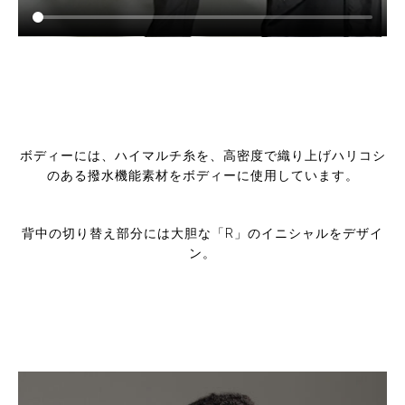
ボディーには、ハイマルチ糸を、高密度で織り上げハリコシ
のある撥水機能素材をボディーに使用しています。
背中の切り替え部分には大胆な「R」のイニシャルをデザイ
ン。