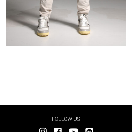
FOLLOW US