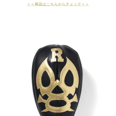
＞＞商品はこちらからチェック＜＜