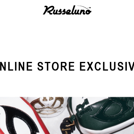
NLINE STORE EXCLUSI